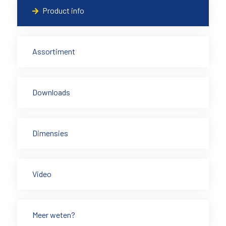
Product info
Assortiment
Downloads
Dimensies
Video
Meer weten?