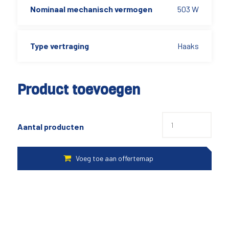
Nominaal mechanisch vermogen
503 W
Type vertraging
Haaks
Product toevoegen
Aantal producten