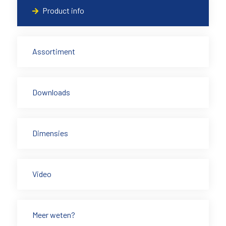
Product info
Assortiment
Downloads
Dimensies
Video
Meer weten?