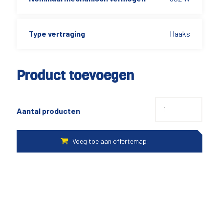
Type vertraging
Haaks
Product toevoegen
Aantal producten