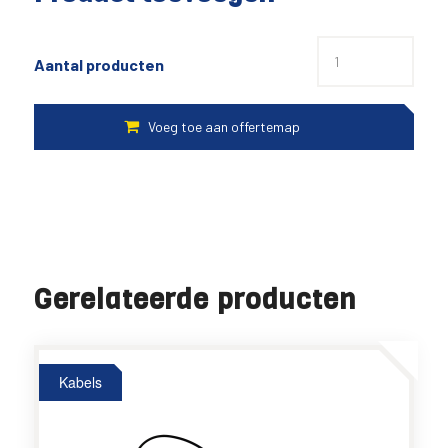
Aantal producten
Gerelateerde producten
Kabels