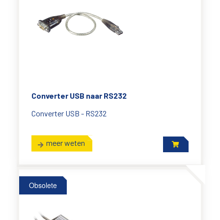
Converter USB naar RS232
Converter USB - RS232
meer weten
Obsolete