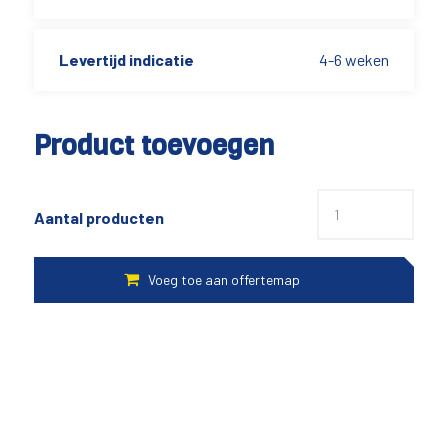
Levertijd indicatie
4-6 weken
Product toevoegen
Aantal producten