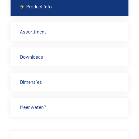
Product info
Assortiment
Downloads
Dimensies
Meer weten?