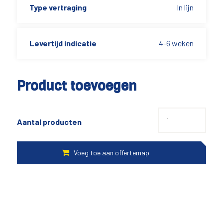
Type vertraging
In lijn
Levertijd indicatie
4-6 weken
Product toevoegen
Aantal producten