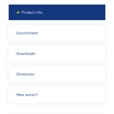
Product info
Assortiment
Downloads
Dimensies
Meer weten?