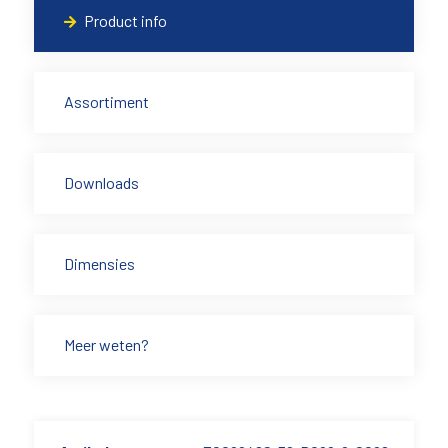
Product info
Assortiment
Downloads
Dimensies
Meer weten?