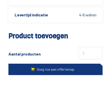
Levertijd indicatie
4-6 weken
Product toevoegen
Aantal producten