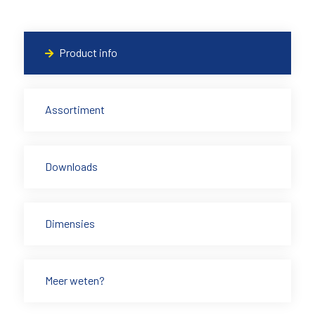
Product info
Assortiment
Downloads
Dimensies
Meer weten?