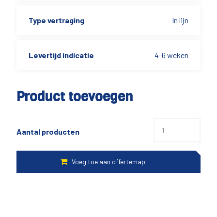
Type vertraging
In lijn
Levertijd indicatie
4-6 weken
Product toevoegen
Aantal producten