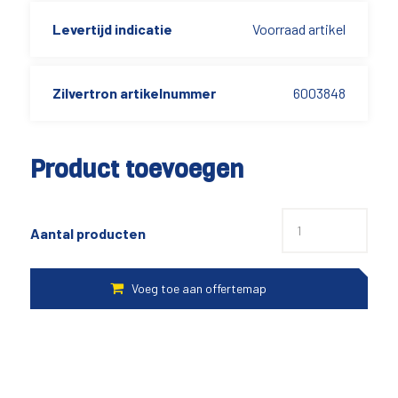
Levertijd indicatie
Voorraad artikel
Zilvertron artikelnummer
6003848
Product toevoegen
Aantal producten