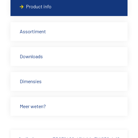
Product info
Assortiment
Downloads
Dimensies
Meer weten?