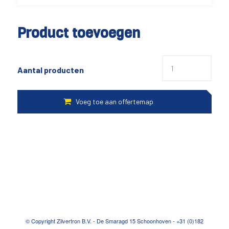
Product toevoegen
Aantal producten
© Copyright Zilvertron B.V. - De Smaragd 15 Schoonhoven - +31 (0)182