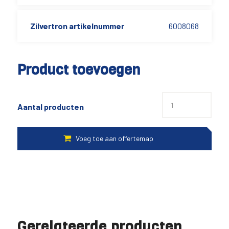
Zilvertron artikelnummer
6008068
Product toevoegen
Aantal producten
Gerelateerde producten