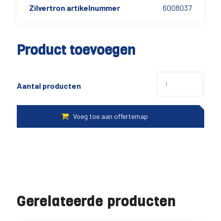
Zilvertron artikelnummer
6008037
Product toevoegen
Aantal producten
Gerelateerde producten