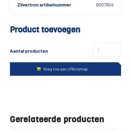
Zilvertron artikelnummer
6007904
Product toevoegen
Aantal producten
Gerelateerde producten