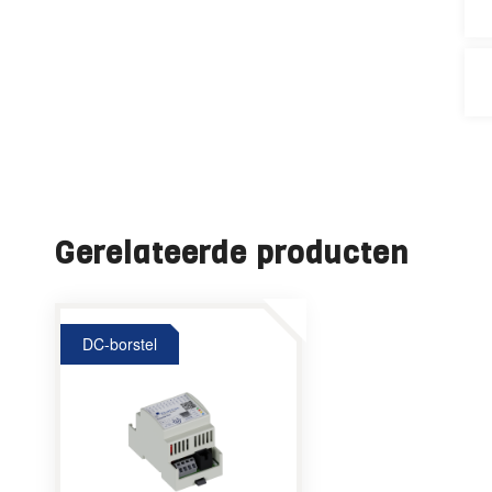
Gerelateerde producten
DC-borstel