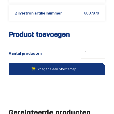
Zilvertron artikelnummer
6007979
Product toevoegen
Aantal producten
Gerelateerde producten