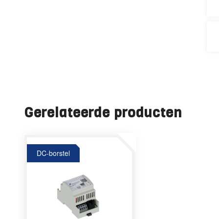
Gerelateerde producten
DC-borstel