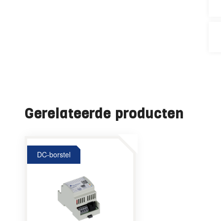
Gerelateerde producten
DC-borstel