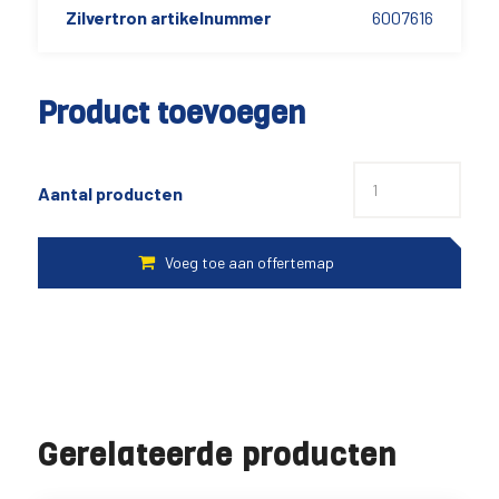
Zilvertron artikelnummer
6007616
Product toevoegen
Aantal producten
Gerelateerde producten