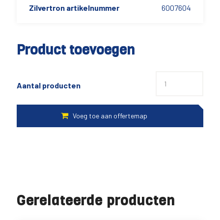
Zilvertron artikelnummer
6007604
Product toevoegen
Aantal producten
Gerelateerde producten