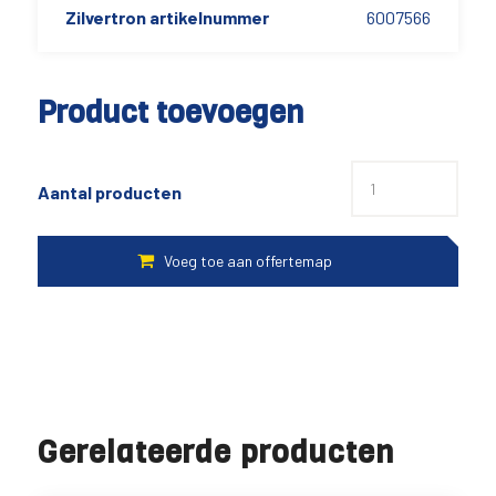
Zilvertron artikelnummer
6007566
Product toevoegen
Aantal producten
Gerelateerde producten