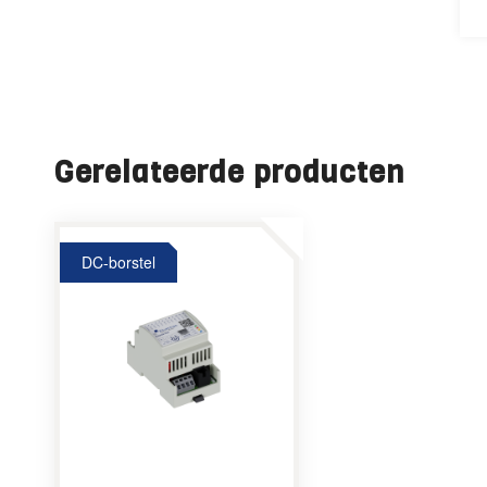
Gerelateerde producten
DC-borstel