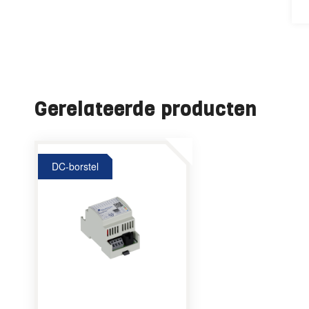
Gerelateerde producten
DC-borstel