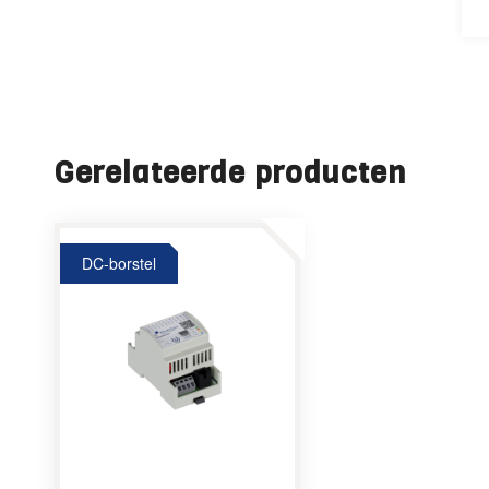
Gerelateerde producten
DC-borstel