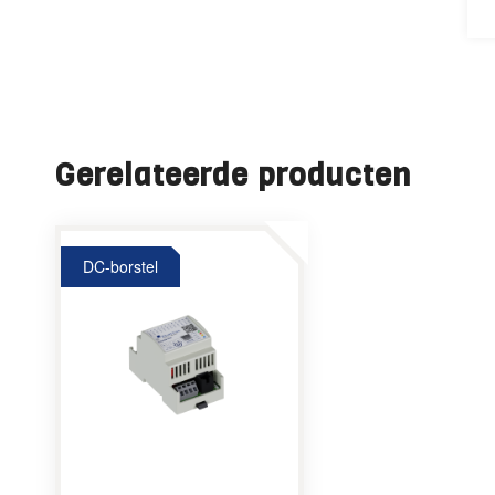
Gerelateerde producten
DC-borstel