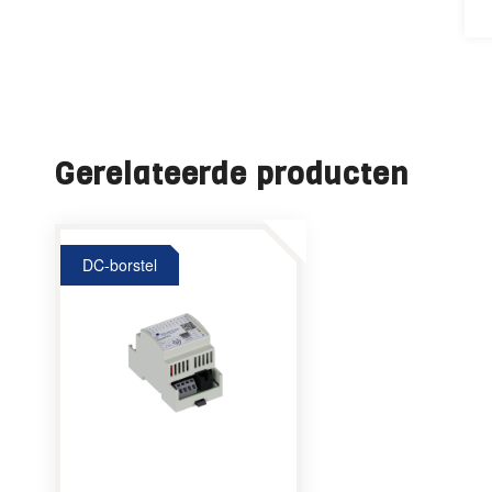
Gerelateerde producten
DC-borstel