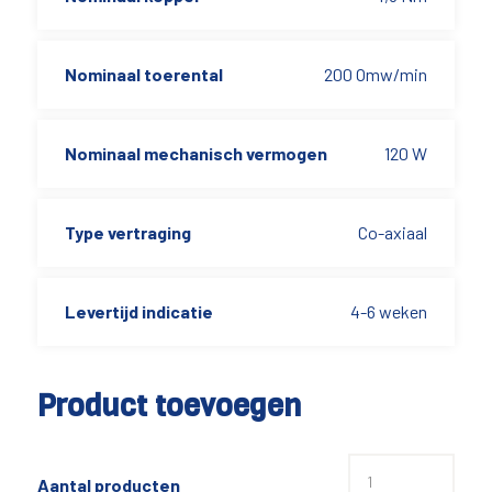
Nominaal toerental
200 Omw/min
Nominaal mechanisch vermogen
120 W
Type vertraging
Co-axiaal
Levertijd indicatie
4-6 weken
Product toevoegen
Aantal producten