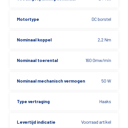
Motortype
DC borstel
Nominaal koppel
2,2 Nm
Nominaal toerental
160 Omw/min
Nominaal mechanisch vermogen
50 W
Type vertraging
Haaks
Levertijd indicatie
Voorraad artikel