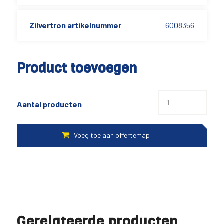
Zilvertron artikelnummer
6008356
Product toevoegen
Aantal producten
Gerelateerde producten