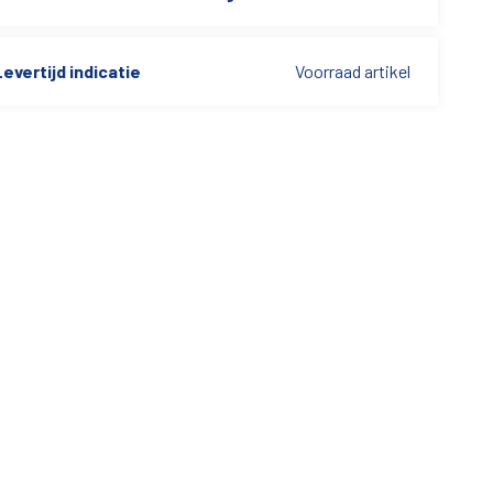
evertijd indicatie
Voorraad artikel