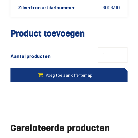
Zilvertron artikelnummer
6008310
Product toevoegen
Aantal producten
Gerelateerde producten