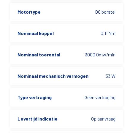
Motortype
DC borstel
Nominaal koppel
0,11 Nm
Nominaal toerental
3000 Omw/min
Nominaal mechanisch vermogen
33 W
Type vertraging
Geen vertraging
Levertijd indicatie
Op aanvraag