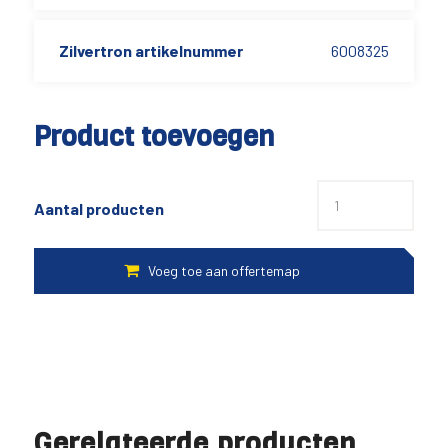
Zilvertron artikelnummer
6008325
Product toevoegen
Aantal producten
Gerelateerde producten