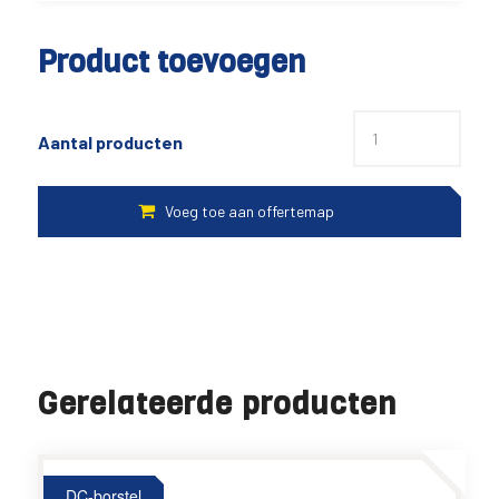
Product toevoegen
Aantal producten
Gerelateerde producten
DC-borstel