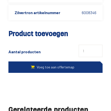
Zilvertron artikelnummer
6008346
Product toevoegen
Aantal producten
Gerelateerde producten