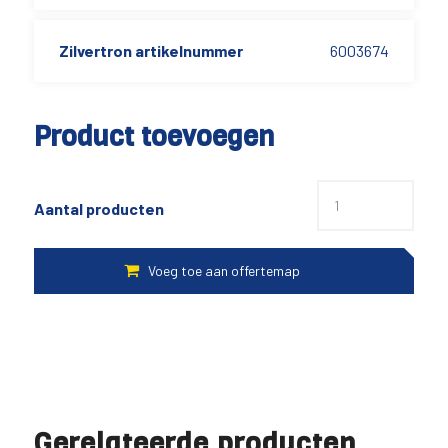
Zilvertron artikelnummer
6003674
Product toevoegen
Aantal producten
Gerelateerde producten