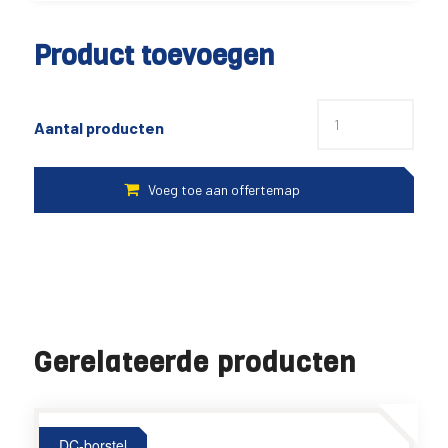
Product toevoegen
Aantal producten
Gerelateerde producten
DC-borstel