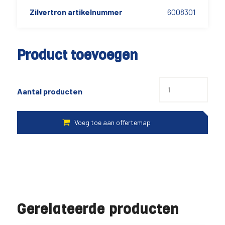
Zilvertron artikelnummer
6008301
Product toevoegen
Aantal producten
Gerelateerde producten