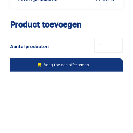
Product toevoegen
Aantal producten