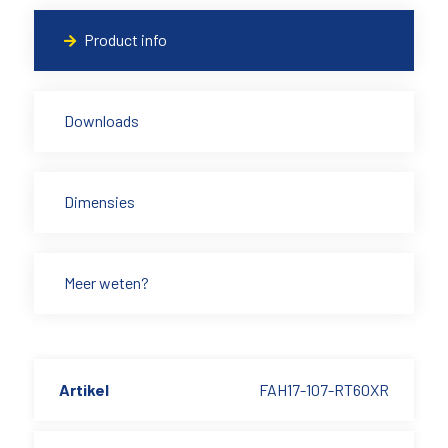
Product info
Downloads
Dimensies
Meer weten?
Artikel
FAH17-107-RT60XR