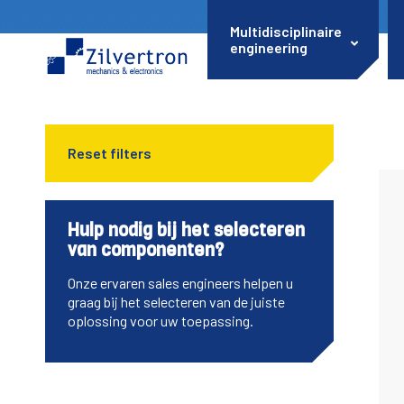
Multidisciplinaire
engineering
Reset filters
Hulp nodig bij het selecteren
van componenten?
Onze ervaren sales engineers helpen u
graag bij het selecteren van de juiste
oplossing voor uw toepassing.