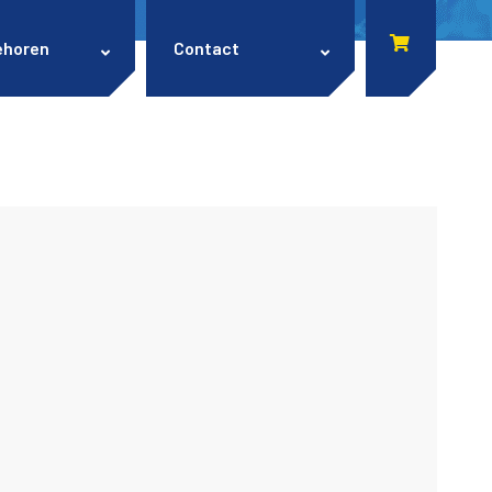
ehoren
Contact