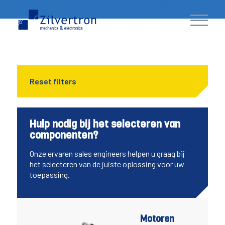
Reset filters
Hulp nodig bij het selecteren van
componenten?
Onze ervaren sales engineers helpen u graag bij
het selecteren van de juiste oplossing voor uw
toepassing.
Motoren