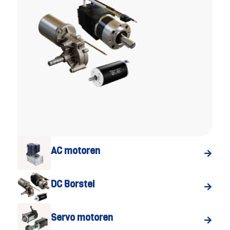
AC motoren
DC Borstel
Servo motoren