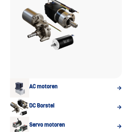
AC motoren
DC Borstel
Servo motoren