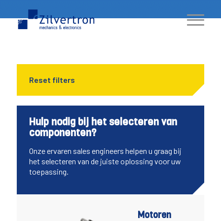
Reset filters
Hulp nodig bij het selecteren van
componenten?
Onze ervaren sales engineers helpen u graag bij
het selecteren van de juiste oplossing voor uw
toepassing.
Motoren