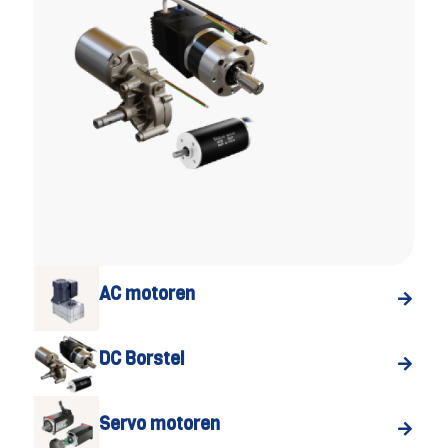
AC motoren
DC Borstel
Servo motoren