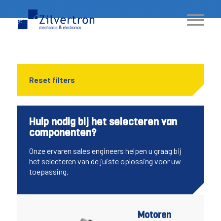
Reset filters
Hulp nodig bij het selecteren van
componenten?
Onze ervaren sales engineers helpen u graag bij
het selecteren van de juiste oplossing voor uw
toepassing.
Motoren